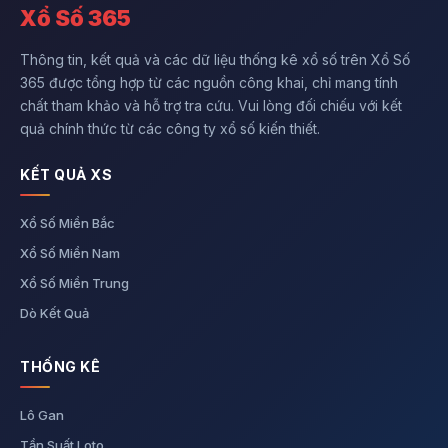
Xổ Số 365
Thông tin, kết quả và các dữ liệu thống kê xổ số trên Xổ Số
365 được tổng hợp từ các nguồn công khai, chỉ mang tính
chất tham khảo và hỗ trợ tra cứu. Vui lòng đối chiếu với kết
quả chính thức từ các công ty xổ số kiến thiết.
KẾT QUẢ XS
Xổ Số Miền Bắc
Xổ Số Miền Nam
Xổ Số Miền Trung
Dò Kết Quả
THỐNG KÊ
Lô Gan
Tần Suất Loto