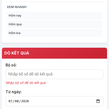
XEM NHANH
Hôm nay
Hôm qua
Hôm kia
DÒ KẾT QUẢ
Bộ số:
Nhập bộ số để dò kết quả
Từ ngày: