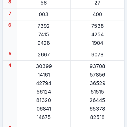
8
58
27
7
003
400
6
7392
7538
7415
4254
9428
1904
5
2667
9078
4
30399
93708
14161
57856
42794
36529
56124
51515
81320
26445
06841
65378
14675
82518