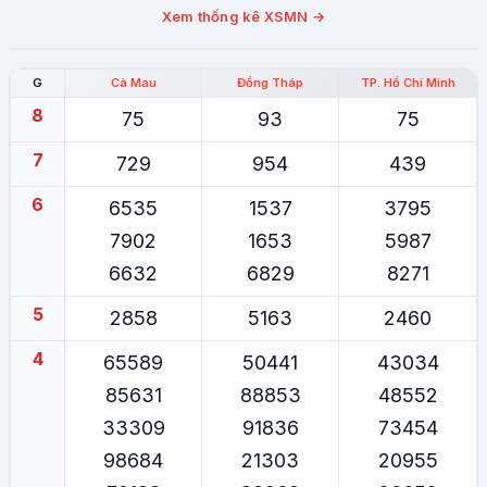
Xem thống kê XSMN →
G
Cà Mau
Đồng Tháp
TP. Hồ Chí Minh
8
75
93
75
7
729
954
439
6
6535
1537
3795
7902
1653
5987
6632
6829
8271
5
2858
5163
2460
4
65589
50441
43034
85631
88853
48552
33309
91836
73454
98684
21303
20955