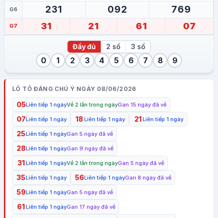
231
092
769
G6
31
21
61
07
G7
Đầy đủ
2 số
3 số
0
1
2
3
4
5
6
7
8
9
LÔ TÔ ĐÁNG CHÚ Ý NGÀY 08/06/2026
05
Liên tiếp 1 ngày
Về 2 lần trong ngày
Gan 15 ngày đã về
07
18
21
Liên tiếp 1 ngày
Liên tiếp 1 ngày
Liên tiếp 1 ngày
25
Liên tiếp 1 ngày
Gan 5 ngày đã về
28
Liên tiếp 1 ngày
Gan 9 ngày đã về
31
Liên tiếp 1 ngày
Về 2 lần trong ngày
Gan 5 ngày đã về
35
56
Liên tiếp 1 ngày
Liên tiếp 1 ngày
Gan 8 ngày đã về
59
Liên tiếp 1 ngày
Gan 5 ngày đã về
61
Liên tiếp 1 ngày
Gan 17 ngày đã về