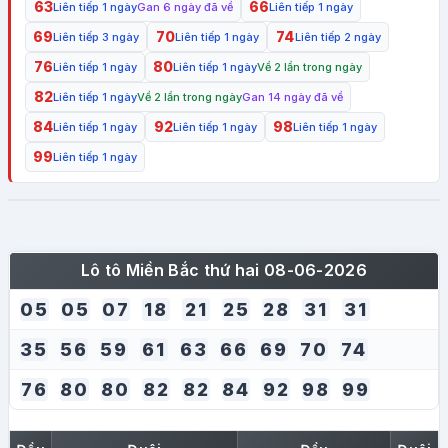
63
66
Liên tiếp 1 ngày
Gan 6 ngày đã về
Liên tiếp 1 ngày
69
70
74
Liên tiếp 3 ngày
Liên tiếp 1 ngày
Liên tiếp 2 ngày
76
80
Liên tiếp 1 ngày
Liên tiếp 1 ngày
Về 2 lần trong ngày
82
Liên tiếp 1 ngày
Về 2 lần trong ngày
Gan 14 ngày đã về
84
92
98
Liên tiếp 1 ngày
Liên tiếp 1 ngày
Liên tiếp 1 ngày
99
Liên tiếp 1 ngày
Lô tô Miền Bắc thứ hai 08-06-2026
05
05
07
18
21
25
28
31
31
35
56
59
61
63
66
69
70
74
76
80
80
82
82
84
92
98
99