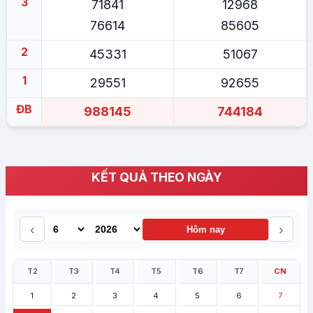
3
71841
12968
76614
85605
2
45331
51067
1
29551
92655
ĐB
988145
744184
KẾT QUẢ THEO NGÀY
‹
›
Hôm nay
T2
T3
T4
T5
T6
T7
CN
1
2
3
4
5
6
7