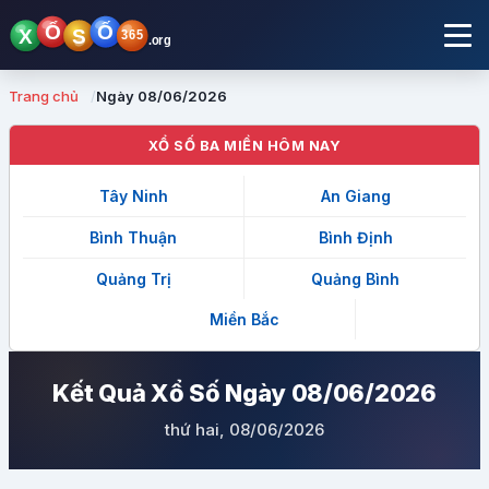
Trang chủ
Ngày 08/06/2026
XỔ SỐ BA MIỀN HÔM NAY
Tây Ninh
An Giang
Bình Thuận
Bình Định
Quảng Trị
Quảng Bình
Miền Bắc
Kết Quả Xổ Số Ngày 08/06/2026
thứ hai, 08/06/2026